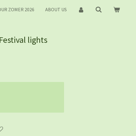
UR ZOMER 2026
ABOUT US
Festival lights