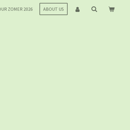
UR ZOMER 2026
ABOUT US