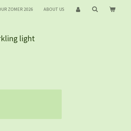
UR ZOMER 2026
ABOUT US
kling light