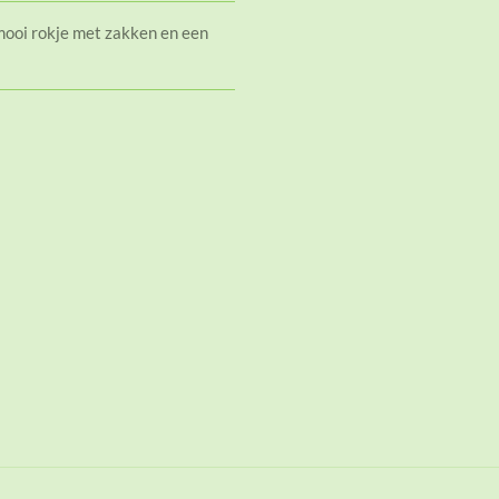
mooi rokje met zakken en een