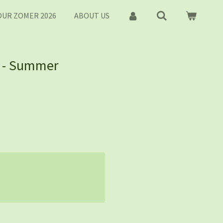
UR ZOMER 2026
ABOUT US
r - Summer