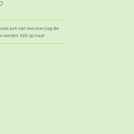
oie jurk met een overslag die
n worden. Valt op maat