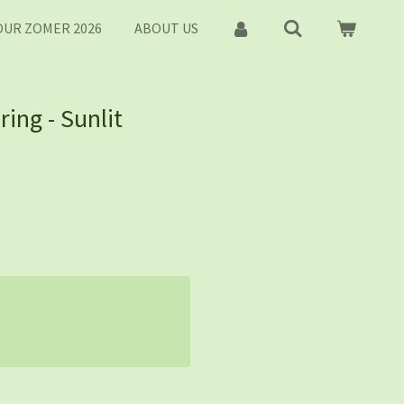
UR ZOMER 2026
ABOUT US
ring - Sunlit