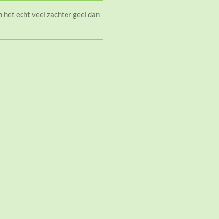
n het echt veel zachter geel dan