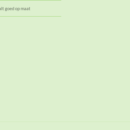
alt goed op maat