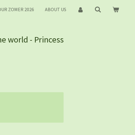
UR ZOMER 2026
ABOUT US
e world - Princess