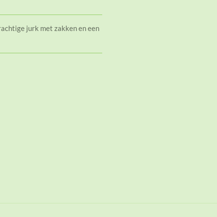
achtige jurk met zakken en een