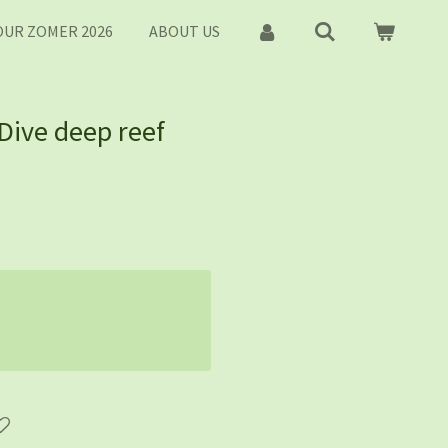
UR ZOMER 2026
ABOUT US
 Dive deep reef