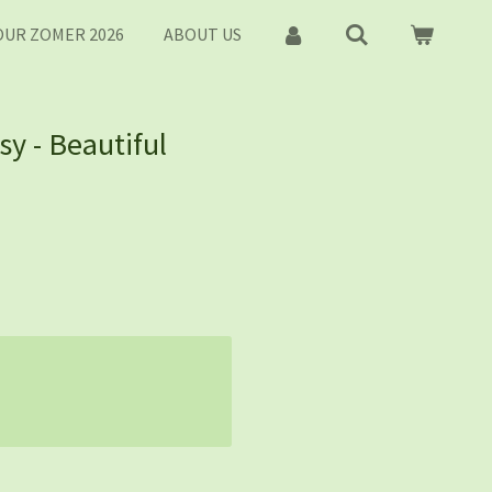
UR ZOMER 2026
ABOUT US
y - Beautiful