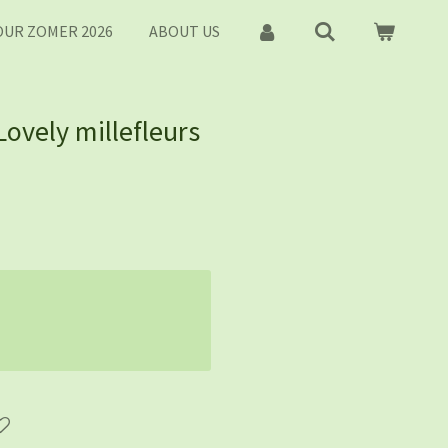
UR ZOMER 2026
ABOUT US
 Lovely millefleurs