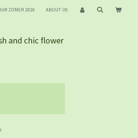
UR ZOMER 2026
ABOUT US
ish and chic flower